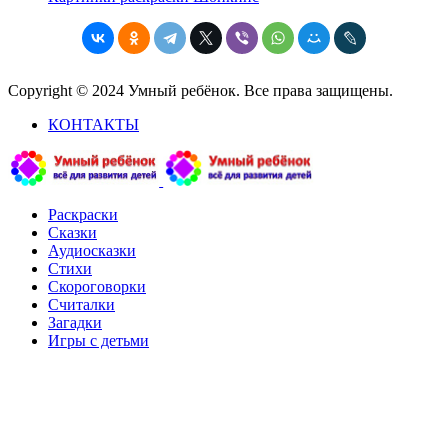
Copyright © 2024 Умный ребёнок. Все права защищены.
КОНТАКТЫ
Раскраски
Сказки
Аудиосказки
Стихи
Скороговорки
Считалки
Загадки
Игры с детьми