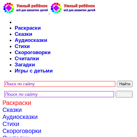
Раскраски
Сказки
Аудиосказки
Стихи
Скороговорки
Считалки
Загадки
Игры с детьми
Раскраски
Сказки
Аудиосказки
Стихи
Скороговорки