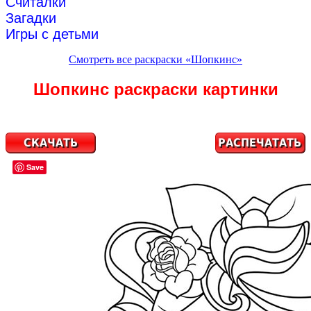
Считалки
Загадки
Игры с детьми
Смотреть все раскраски «Шопкинс»
Шопкинс раскраски картинки
Save