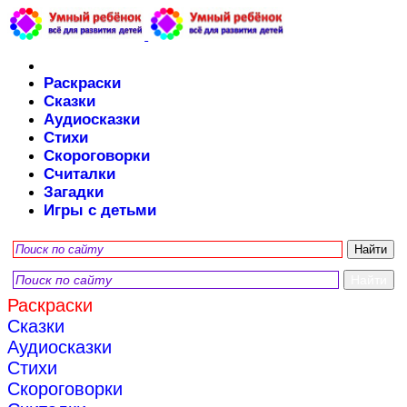
Раскраски
Сказки
Аудиосказки
Стихи
Скороговорки
Считалки
Загадки
Игры с детьми
Раскраски
Сказки
Аудиосказки
Стихи
Скороговорки