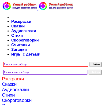
Раскраски
Сказки
Аудиосказки
Стихи
Скороговорки
Считалки
Загадки
Игры с детьми
Раскраски
Сказки
Аудиосказки
Стихи
Скороговорки