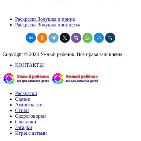
Раскраска Золушка и принц
Раскраска Золушка принцесса
Copyright © 2024 Умный ребёнок. Все права защищены.
КОНТАКТЫ
Раскраски
Сказки
Аудиосказки
Стихи
Скороговорки
Считалки
Загадки
Игры с детьми