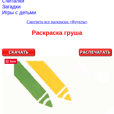
Считалки
Загадки
Игры с детьми
Смотреть все раскраски «Фрукты»
Раскраска груша
Save