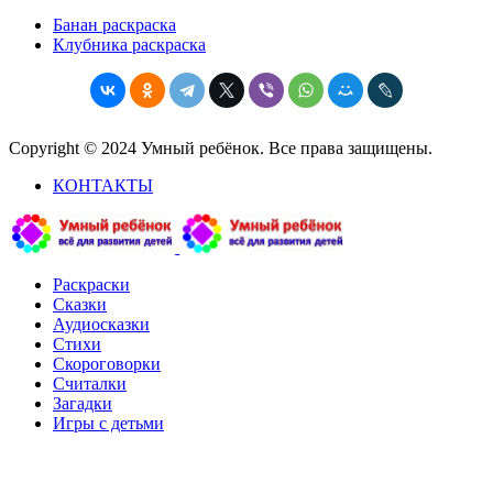
Банан раскраска
Клубника раскраска
Copyright © 2024 Умный ребёнок. Все права защищены.
КОНТАКТЫ
Раскраски
Сказки
Аудиосказки
Стихи
Скороговорки
Считалки
Загадки
Игры с детьми