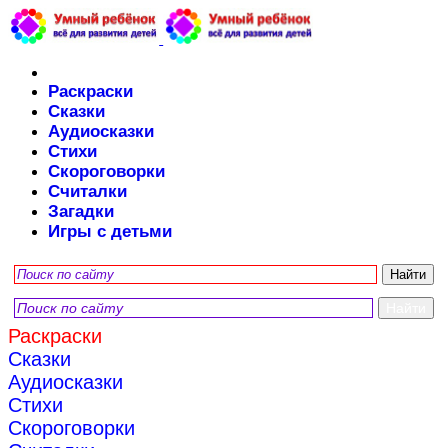
Раскраски
Сказки
Аудиосказки
Стихи
Скороговорки
Считалки
Загадки
Игры с детьми
Раскраски
Сказки
Аудиосказки
Стихи
Скороговорки