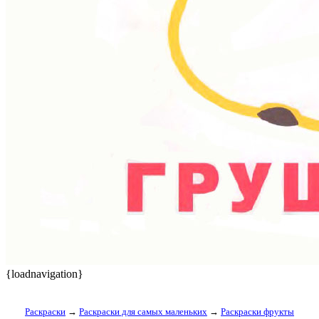
{loadnavigation}
Раскраски
→
Раскраски для самых маленьких
→
Раскраски фрукты