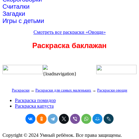
Считалки
Загадки
Игры с детьми
Смотреть все раскраски «Овощи»
Раскраска баклажан
{loadnavigation}
Раскраски
→
Раскраски для самых маленьких
→
Раскраски овощи
Раскраска помидор
Раскраска капуста
Copyright © 2024 Умный ребёнок. Все права защищены.