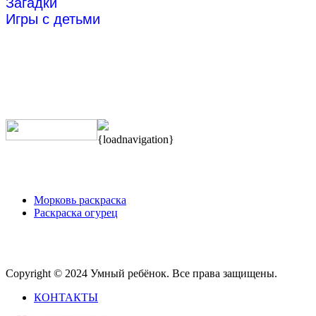
Загадки
Игры с детьми
{loadnavigation}
Морковь раскраска
Раскраска огурец
Copyright © 2024 Умный ребёнок. Все права защищены.
КОНТАКТЫ