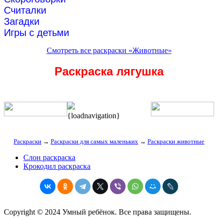
Считалки
Загадки
Игры с детьми
Смотреть все раскраски «Животные»
Раскраска лягушка
{loadnavigation}
Раскраски
→
Раскраски для самых маленьких
→
Раскраски животные
Слон раскраска
Крокодил раскраска
Copyright © 2024 Умный ребёнок. Все права защищены.