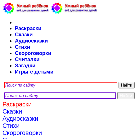
Раскраски
Сказки
Аудиосказки
Стихи
Скороговорки
Считалки
Загадки
Игры с детьми
Раскраски
Сказки
Аудиосказки
Стихи
Скороговорки