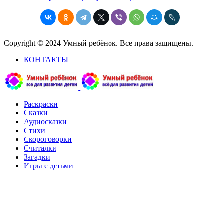
Copyright © 2024 Умный ребёнок. Все права защищены.
КОНТАКТЫ
Раскраски
Сказки
Аудиосказки
Стихи
Скороговорки
Считалки
Загадки
Игры с детьми