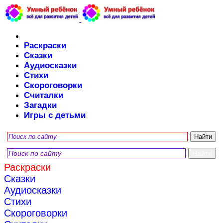
Раскраски
Сказки
Аудиосказки
Стихи
Скороговорки
Считалки
Загадки
Игры с детьми
Раскраски
Сказки
Аудиосказки
Стихи
Скороговорки