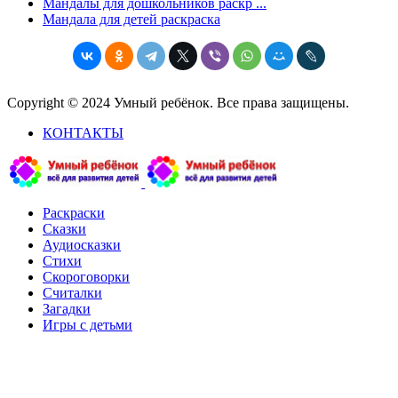
Мандалы для дошкольников раскр ...
Мандала для детей раскраска
Copyright © 2024 Умный ребёнок. Все права защищены.
КОНТАКТЫ
Раскраски
Сказки
Аудиосказки
Стихи
Скороговорки
Считалки
Загадки
Игры с детьми