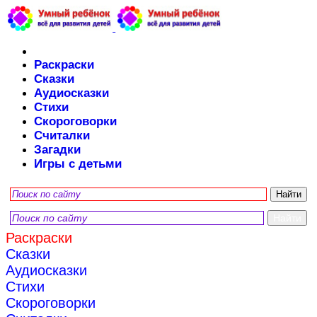
Раскраски
Сказки
Аудиосказки
Стихи
Скороговорки
Считалки
Загадки
Игры с детьми
Раскраски
Сказки
Аудиосказки
Стихи
Скороговорки