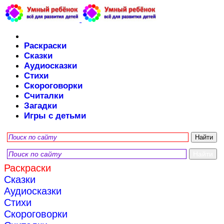
Раскраски
Сказки
Аудиосказки
Стихи
Скороговорки
Считалки
Загадки
Игры с детьми
Раскраски
Сказки
Аудиосказки
Стихи
Скороговорки