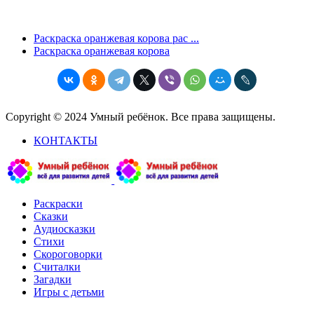
Раскраска оранжевая корова рас ...
Раскраска оранжевая корова
Copyright © 2024 Умный ребёнок. Все права защищены.
КОНТАКТЫ
Раскраски
Сказки
Аудиосказки
Стихи
Скороговорки
Считалки
Загадки
Игры с детьми