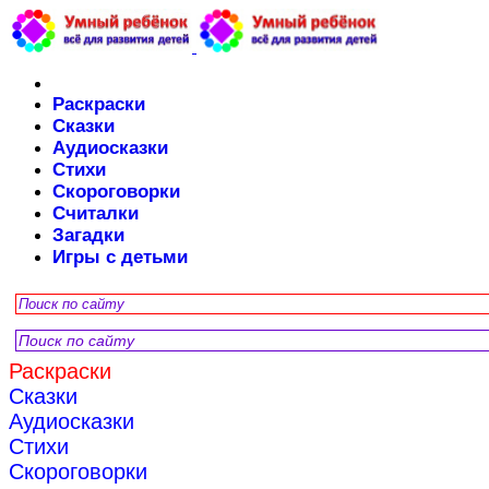
Раскраски
Сказки
Аудиосказки
Стихи
Скороговорки
Считалки
Загадки
Игры с детьми
Раскраски
Сказки
Аудиосказки
Стихи
Скороговорки