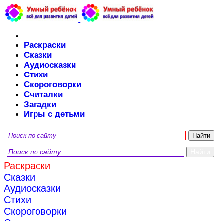
Раскраски
Сказки
Аудиосказки
Стихи
Скороговорки
Считалки
Загадки
Игры с детьми
Раскраски
Сказки
Аудиосказки
Стихи
Скороговорки