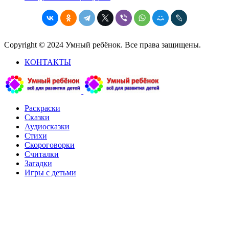
Copyright © 2024 Умный ребёнок. Все права защищены.
КОНТАКТЫ
Раскраски
Сказки
Аудиосказки
Стихи
Скороговорки
Считалки
Загадки
Игры с детьми