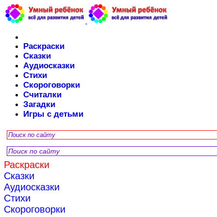
Раскраски
Сказки
Аудиосказки
Стихи
Скороговорки
Считалки
Загадки
Игры с детьми
Раскраски
Сказки
Аудиосказки
Стихи
Скороговорки