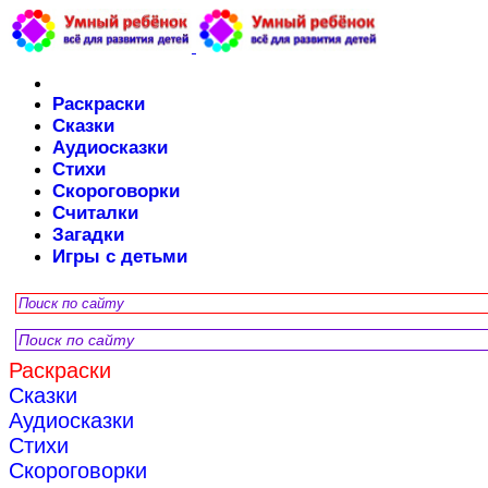
Раскраски
Сказки
Аудиосказки
Стихи
Скороговорки
Считалки
Загадки
Игры с детьми
Раскраски
Сказки
Аудиосказки
Стихи
Скороговорки