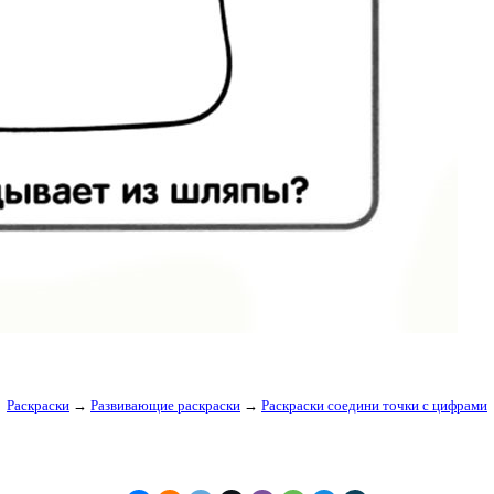
Раскраски
→
Развивающие раскраски
→
Раскраски соедини точки с цифрами