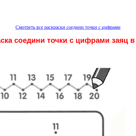
Смотреть все раскраски соедини точки с цифрами
ска соедини точки с цифрами заяц 