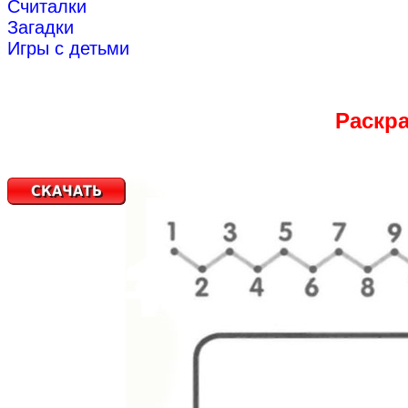
Считалки
Загадки
Игры с детьми
Раскра