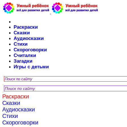
Раскраски
Сказки
Аудиосказки
Стихи
Скороговорки
Считалки
Загадки
Игры с детьми
Раскраски
Сказки
Аудиосказки
Стихи
Скороговорки