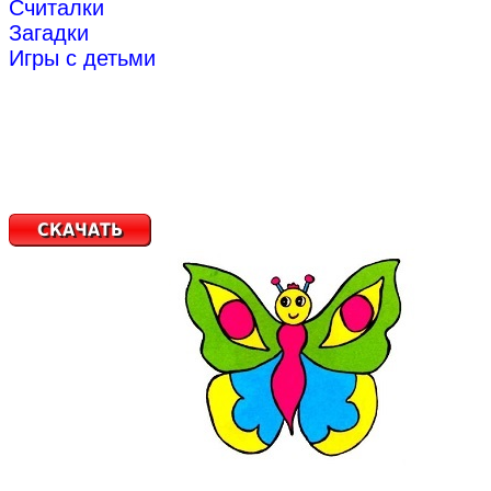
Считалки
Загадки
Игры с детьми