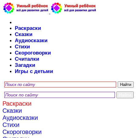
Раскраски
Сказки
Аудиосказки
Стихи
Скороговорки
Считалки
Загадки
Игры с детьми
Раскраски
Сказки
Аудиосказки
Стихи
Скороговорки