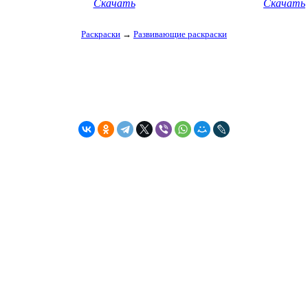
Скачать
Скачать
Раскраски
→
Развивающие раскраски