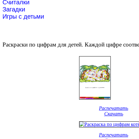
Считалки
Загадки
Игры с детьми
Раскраски по цифрам для детей. Каждой цифре соотве
Распечатать
Скачать
Распечатать