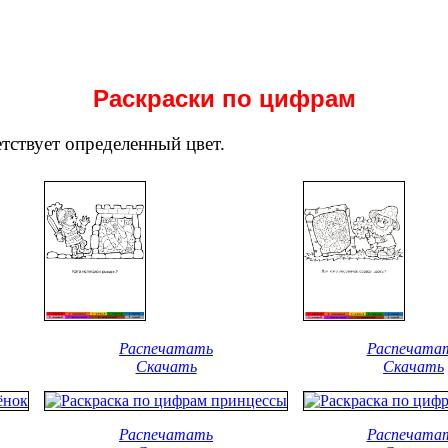
Раскраски по цифрам
тствует определенный цвет.
Распечатать
Распечата
Скачать
Скачать
Распечатать
Распечата