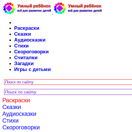
Раскраски
Сказки
Аудиосказки
Стихи
Скороговорки
Считалки
Загадки
Игры с детьми
Раскраски
Сказки
Аудиосказки
Стихи
Скороговорки