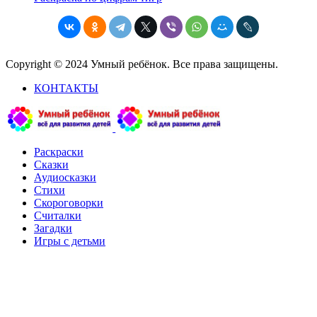
Copyright © 2024 Умный ребёнок. Все права защищены.
КОНТАКТЫ
Раскраски
Сказки
Аудиосказки
Стихи
Скороговорки
Считалки
Загадки
Игры с детьми