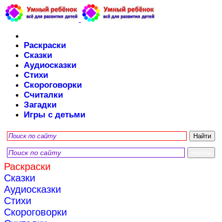
Раскраски
Сказки
Аудиосказки
Стихи
Скороговорки
Считалки
Загадки
Игры с детьми
Раскраски
Сказки
Аудиосказки
Стихи
Скороговорки