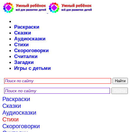
Раскраски
Сказки
Аудиосказки
Стихи
Скороговорки
Считалки
Загадки
Игры с детьми
Раскраски
Сказки
Аудиосказки
Стихи
Скороговорки