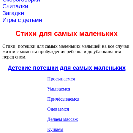
Считалки
Загадки
Игры с детьми
Стихи для самых маленьких
Стихи, потешки для самых маленьких малышей на все случаи
жизни с момента пробуждения ребенка и до убаюкивания
перед сном.
Детские потешки для самых маленьких
Просыпаемся
Умываемся
Причёсываемся
Одеваемся
Делаем массаж
Кушаем