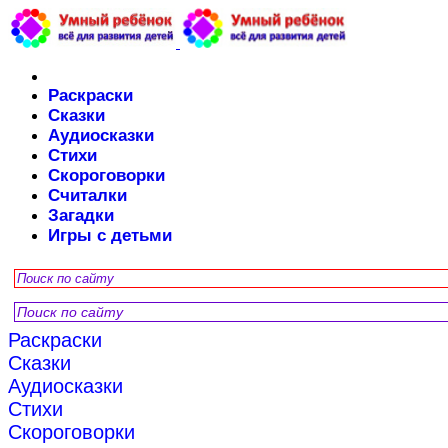
Раскраски
Сказки
Аудиосказки
Стихи
Скороговорки
Считалки
Загадки
Игры с детьми
Раскраски
Сказки
Аудиосказки
Стихи
Скороговорки