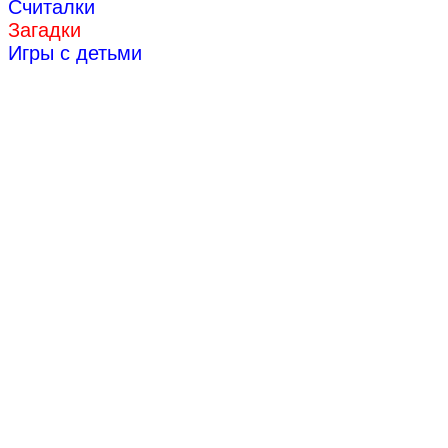
Считалки
Загадки
Игры с детьми