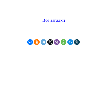
Все загадки