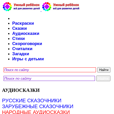
Раскраски
Сказки
Аудиосказки
Стихи
Скороговорки
Считалки
Загадки
Игры с детьми
АУДИОСКАЗКИ
РУССКИЕ СКАЗОЧНИКИ
ЗАРУБЕЖНЫЕ СКАЗОЧНИКИ
НАРОДНЫЕ АУДИОСКАЗКИ