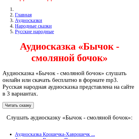
Главная
Аудиосказки
Народные сказки
Русские народные
Аудиосказка «Бычок -
смоляной бочок»
Аудиосказка «Бычок - смоляной бочок» слушать
онлайн или скачать бесплатно в формате mp3.
Русская народная аудиосказка представлена на сайте
в 3 вариантах.
Слушать аудиосказку «Бычок - смоляной бочок»:
Аудиосказка Крошечка-Хаврошечк ...