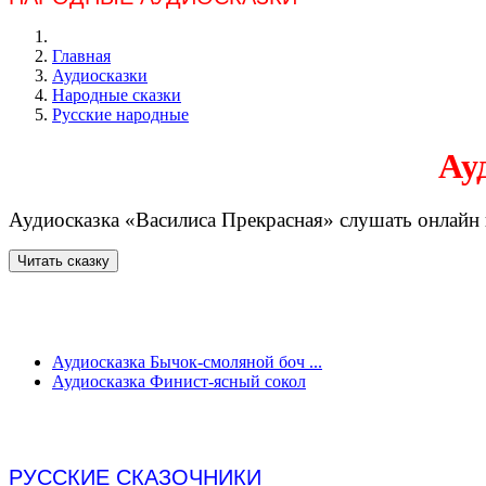
Главная
Аудиосказки
Народные сказки
Русские народные
Ау
Аудиосказка «Василиса Прекрасная» слушать онлайн ил
Аудиосказка Бычок-смоляной боч ...
Аудиосказка Финист-ясный сокол
РУССКИЕ СКАЗОЧНИКИ