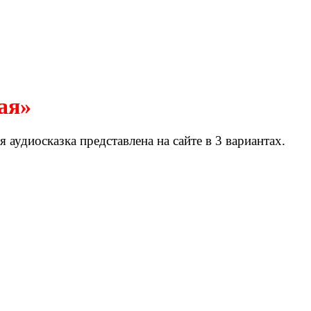
ая»
аудиосказка представлена на сайте в 3 вариантах.