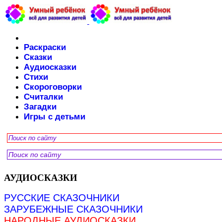
Раскраски
Сказки
Аудиосказки
Стихи
Скороговорки
Считалки
Загадки
Игры с детьми
АУДИОСКАЗКИ
РУССКИЕ СКАЗОЧНИКИ
ЗАРУБЕЖНЫЕ СКАЗОЧНИКИ
НАРОДНЫЕ АУДИОСКАЗКИ