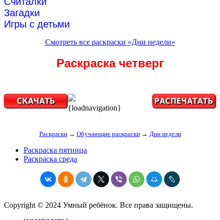
Считалки
Загадки
Игры с детьми
Смотреть все раскраски «Дни недели»
Раскраска четверг
{loadnavigation}
Раскраски
→
Обучающие раскраски
→
Дни недели
Раскраска пятница
Раскраска среда
Copyright © 2024 Умный ребёнок. Все права защищены.