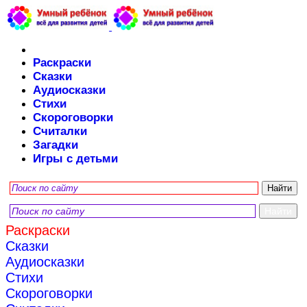
Раскраски
Сказки
Аудиосказки
Стихи
Скороговорки
Считалки
Загадки
Игры с детьми
Раскраски
Сказки
Аудиосказки
Стихи
Скороговорки