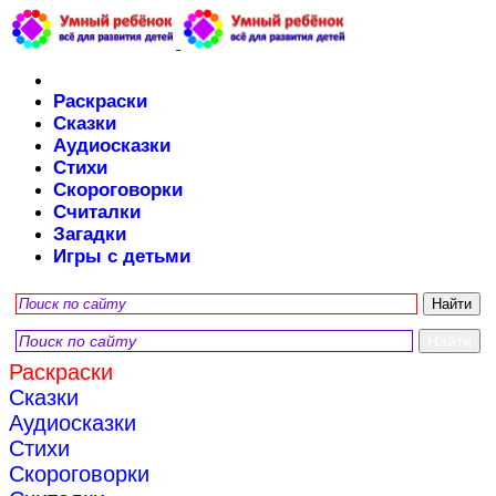
Раскраски
Сказки
Аудиосказки
Стихи
Скороговорки
Считалки
Загадки
Игры с детьми
Раскраски
Сказки
Аудиосказки
Стихи
Скороговорки