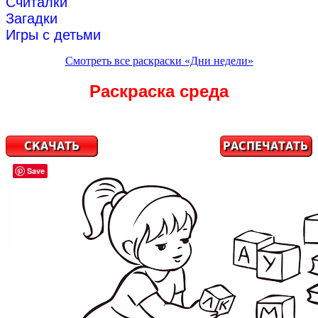
Считалки
Загадки
Игры с детьми
Смотреть все раскраски «Дни недели»
Раскраска среда
Save