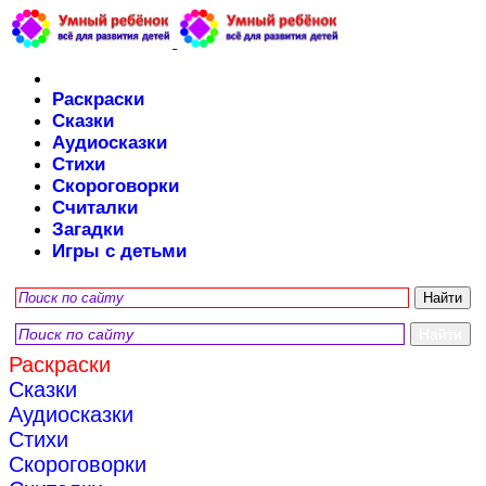
Раскраски
Сказки
Аудиосказки
Стихи
Скороговорки
Считалки
Загадки
Игры с детьми
Раскраски
Сказки
Аудиосказки
Стихи
Скороговорки