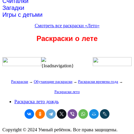
Считалки
Загадки
Игры с детьми
Смотреть все раскраски «Лето»
Раскраски о лете
{loadnavigation}
Раскраски
→
Обучающие раскраски
→
Раскраски времена года
→
Раскраски лето
Раскраска лето дождь
Copyright © 2024 Умный ребёнок. Все права защищены.