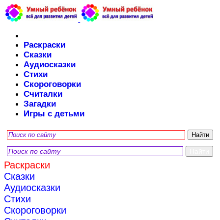
Раскраски
Сказки
Аудиосказки
Стихи
Скороговорки
Считалки
Загадки
Игры с детьми
Раскраски
Сказки
Аудиосказки
Стихи
Скороговорки