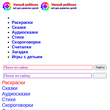
Раскраски
Сказки
Аудиосказки
Стихи
Скороговорки
Считалки
Загадки
Игры с детьми
Раскраски
Сказки
Аудиосказки
Стихи
Скороговорки