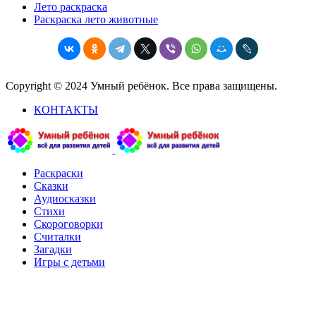
Лето раскраска
Раскраска лето животные
Copyright © 2024 Умный ребёнок. Все права защищены.
КОНТАКТЫ
Раскраски
Сказки
Аудиосказки
Стихи
Скороговорки
Считалки
Загадки
Игры с детьми