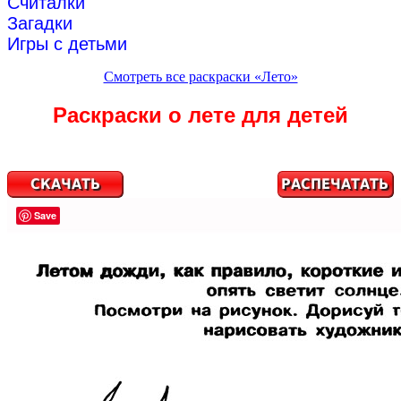
Считалки
Загадки
Игры с детьми
Смотреть все раскраски «Лето»
Раскраски о лете для детей
Save