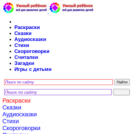
Раскраски
Сказки
Аудиосказки
Стихи
Скороговорки
Считалки
Загадки
Игры с детьми
Раскраски
Сказки
Аудиосказки
Стихи
Скороговорки