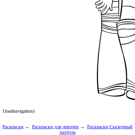
{loadnavigation}
Раскраски
→
Раскраски для девочек
→
Раскраски Сказочный
патруль