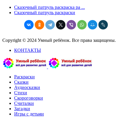
Сказочный патруль раскраска ра ...
Сказочный патруль раскраски
Copyright © 2024 Умный ребёнок. Все права защищены.
КОНТАКТЫ
Раскраски
Сказки
Аудиосказки
Стихи
Скороговорки
Считалки
Загадки
Игры с детьми