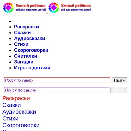
Раскраски
Сказки
Аудиосказки
Стихи
Скороговорки
Считалки
Загадки
Игры с детьми
Раскраски
Сказки
Аудиосказки
Стихи
Скороговорки