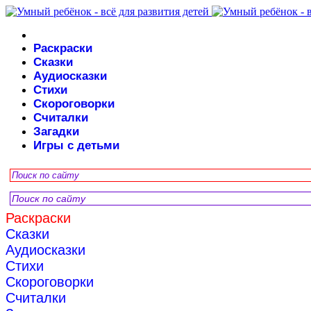
Раскраски
Сказки
Аудиосказки
Стихи
Скороговорки
Считалки
Загадки
Игры с детьми
Раскраски
Сказки
Аудиосказки
Стихи
Скороговорки
Считалки