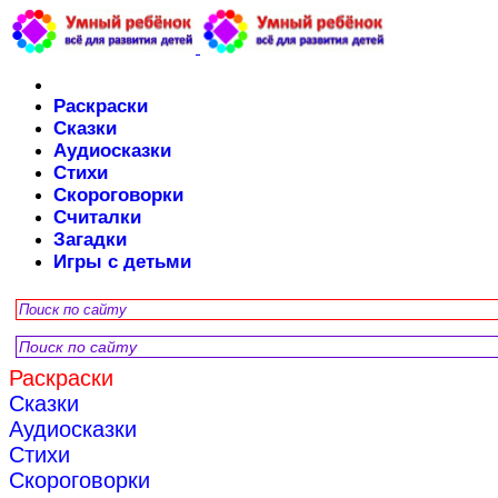
Раскраски
Сказки
Аудиосказки
Стихи
Скороговорки
Считалки
Загадки
Игры с детьми
Раскраски
Сказки
Аудиосказки
Стихи
Скороговорки