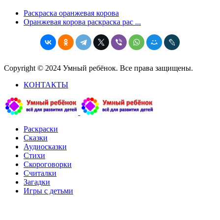
Раскраска оранжевая корова
Оранжевая корова раскраска рас ...
Copyright © 2024 Умный ребёнок. Все права защищены.
КОНТАКТЫ
Раскраски
Сказки
Аудиосказки
Стихи
Скороговорки
Считалки
Загадки
Игры с детьми