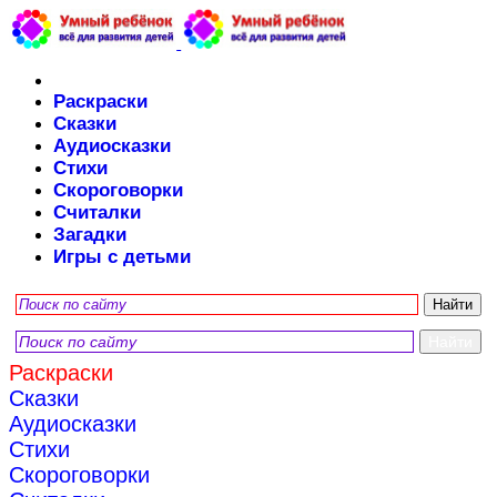
Раскраски
Сказки
Аудиосказки
Стихи
Скороговорки
Считалки
Загадки
Игры с детьми
Раскраски
Сказки
Аудиосказки
Стихи
Скороговорки