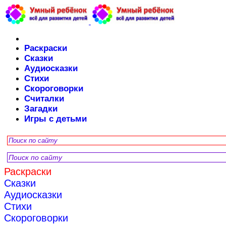
Раскраски
Сказки
Аудиосказки
Стихи
Скороговорки
Считалки
Загадки
Игры с детьми
Раскраски
Сказки
Аудиосказки
Стихи
Скороговорки