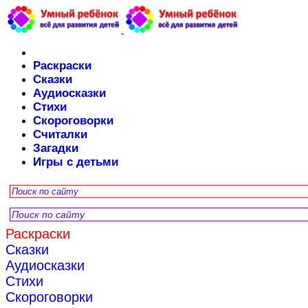
Раскраски
Сказки
Аудиосказки
Стихи
Скороговорки
Считалки
Загадки
Игры с детьми
Раскраски
Сказки
Аудиосказки
Стихи
Скороговорки