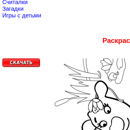
Считалки
Загадки
Игры с детьми
Раскрас