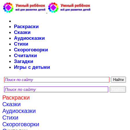
Раскраски
Сказки
Аудиосказки
Стихи
Скороговорки
Считалки
Загадки
Игры с детьми
Раскраски
Сказки
Аудиосказки
Стихи
Скороговорки