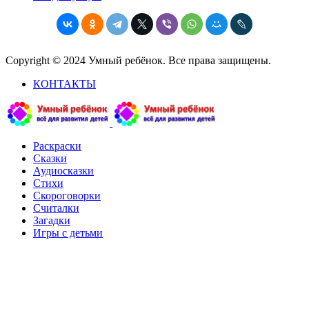
Copyright © 2024 Умный ребёнок. Все права защищены.
КОНТАКТЫ
Раскраски
Сказки
Аудиосказки
Стихи
Скороговорки
Считалки
Загадки
Игры с детьми