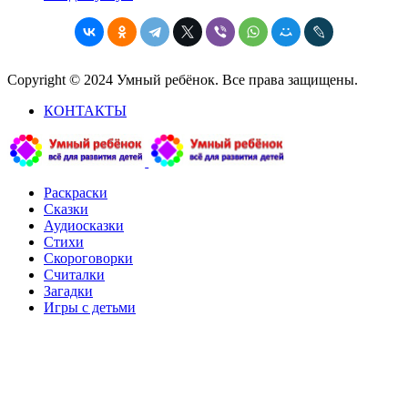
Copyright © 2024 Умный ребёнок. Все права защищены.
КОНТАКТЫ
Раскраски
Сказки
Аудиосказки
Стихи
Скороговорки
Считалки
Загадки
Игры с детьми