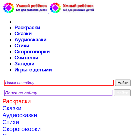
Раскраски
Сказки
Аудиосказки
Стихи
Скороговорки
Считалки
Загадки
Игры с детьми
Раскраски
Сказки
Аудиосказки
Стихи
Скороговорки