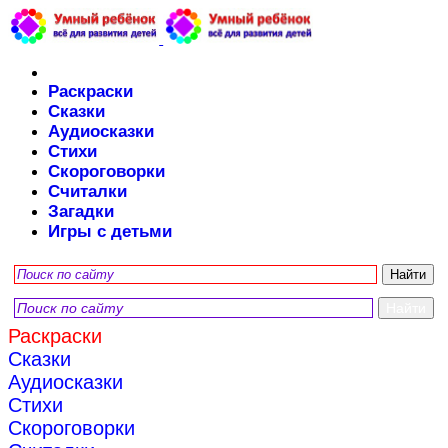
Раскраски
Сказки
Аудиосказки
Стихи
Скороговорки
Считалки
Загадки
Игры с детьми
Раскраски
Сказки
Аудиосказки
Стихи
Скороговорки