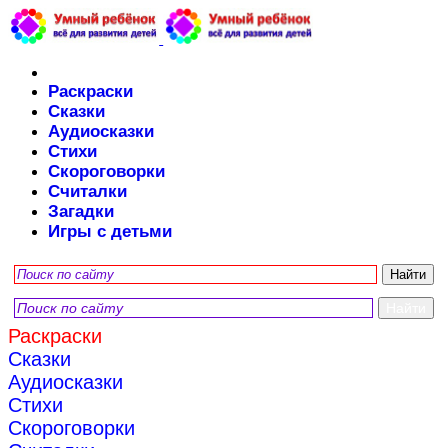
Раскраски
Сказки
Аудиосказки
Стихи
Скороговорки
Считалки
Загадки
Игры с детьми
Раскраски
Сказки
Аудиосказки
Стихи
Скороговорки