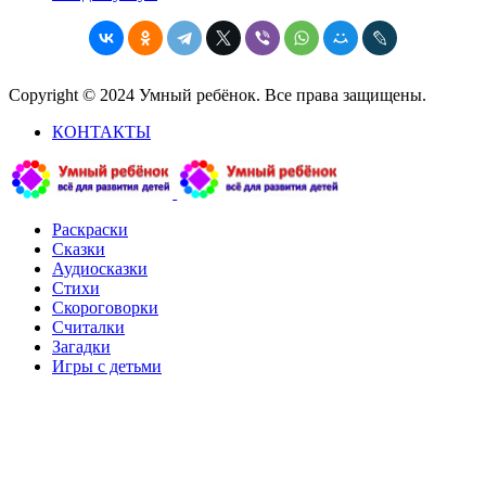
Copyright © 2024 Умный ребёнок. Все права защищены.
КОНТАКТЫ
Раскраски
Сказки
Аудиосказки
Стихи
Скороговорки
Считалки
Загадки
Игры с детьми