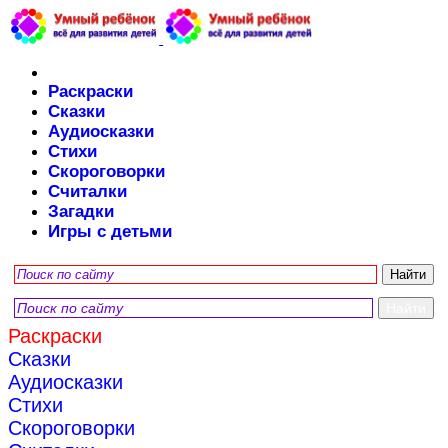
Раскраски
Сказки
Аудиосказки
Стихи
Скороговорки
Считалки
Загадки
Игры с детьми
Раскраски
Сказки
Аудиосказки
Стихи
Скороговорки