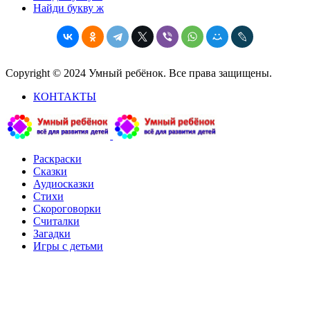
Найди букву ж
Copyright © 2024 Умный ребёнок. Все права защищены.
КОНТАКТЫ
Раскраски
Сказки
Аудиосказки
Стихи
Скороговорки
Считалки
Загадки
Игры с детьми