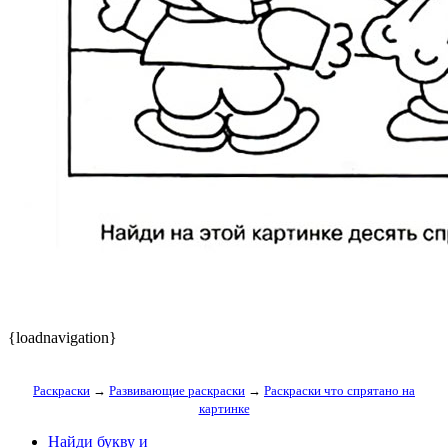
{loadnavigation}
Раскраски
→
Развивающие раскраски
→
Раскраски что спрятано на
картинке
Найди букву и