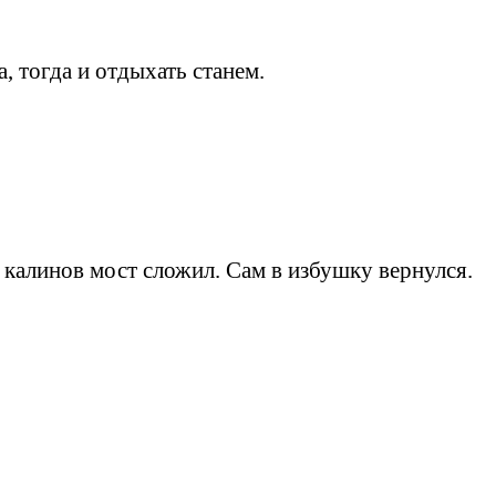
а, тогда и отдыхать станем.
д калинов мост сложил. Сам в избушку вернулся.