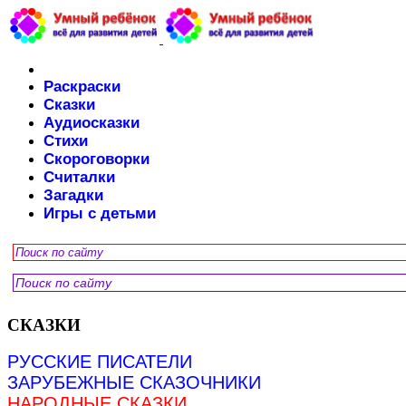
Раскраски
Сказки
Аудиосказки
Стихи
Скороговорки
Считалки
Загадки
Игры с детьми
СКАЗКИ
РУССКИЕ ПИСАТЕЛИ
ЗАРУБЕЖНЫЕ СКАЗОЧНИКИ
НАРОДНЫЕ СКАЗКИ