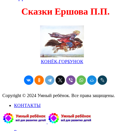
Сказки Ершова П.П.
КОНЁК-ГОРБУНОК
Copyright © 2024 Умный ребёнок. Все права защищены.
КОНТАКТЫ