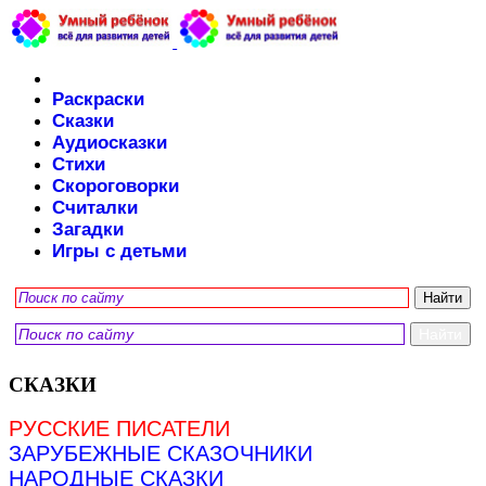
Раскраски
Сказки
Аудиосказки
Стихи
Скороговорки
Считалки
Загадки
Игры с детьми
СКАЗКИ
РУССКИЕ ПИСАТЕЛИ
ЗАРУБЕЖНЫЕ СКАЗОЧНИКИ
НАРОДНЫЕ СКАЗКИ