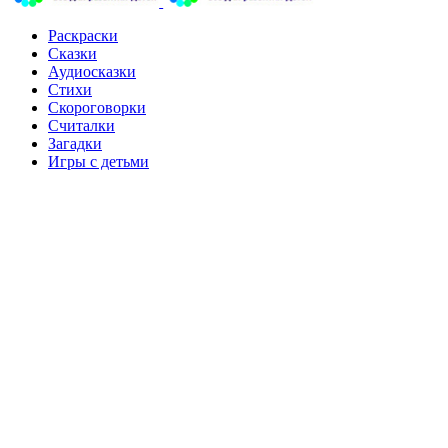
Раскраски
Сказки
Аудиосказки
Стихи
Скороговорки
Считалки
Загадки
Игры с детьми