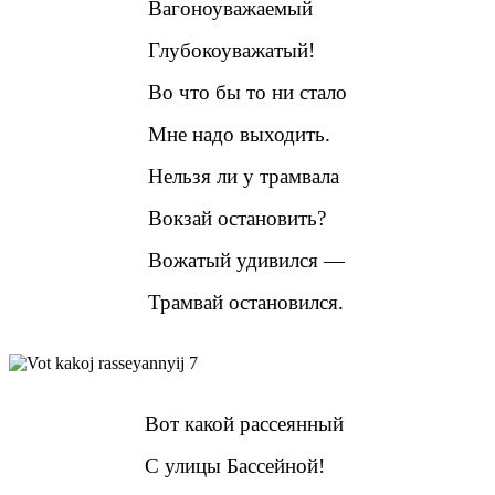
Вагоноуважаемый
Глубокоуважатый!
Во что бы то ни стало
Мне надо выходить.
Нельзя ли у трамвала
Вокзай остановить?
Вожатый удивился —
Трамвай остановился.
Вот какой рассеянный
С улицы Бассейной!