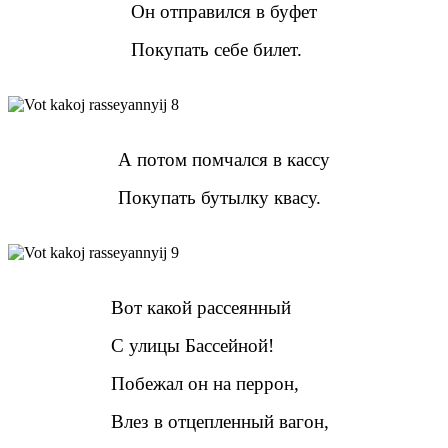
Он отправился в буфет
Покупать себе билет.
А потом помчался в кассу
Покупать бутылку квасу.
Вот какой рассеянный
С улицы Бассейной!
Побежал он на перрон,
Влез в отцепленный вагон,