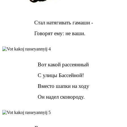
Стал натягивать гамаши -
Говорят ему: не ваши.
Вот какой рассеянный
С улицы Бассейной!
Вместо шапки на ходу
Он надел сковороду.