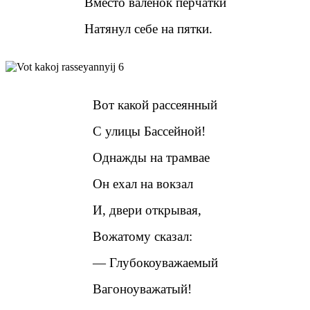
Вместо валенок перчатки
Натянул себе на пятки.
Вот какой рассеянный
С улицы Бассейной!
Однажды на трамвае
Он ехал на вокзал
И, двери открывая,
Вожатому сказал:
— Глубокоуважаемый
Вагоноуважатый!