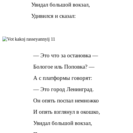
Увидал большой вокзал,
Удивился и сказал:
— Это что за остановка —
Бологое иль Поповка? —
А с платформы говорят:
— Это город Ленинград.
Он опять поспал немножко
И опять взглянул в окошко,
Увидал большой вокзал,