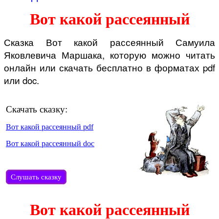
Вот какой рассеянный
Сказка Вот какой рассеянный Самуила
Яковлевича Маршака, которую можно читать
онлайн или скачать бесплатно в форматах pdf
или doc.
Скачать сказку:
Вот какой рассеянный pdf
Вот какой рассеянный doc
Слушать сказку
Вот какой рассеянный