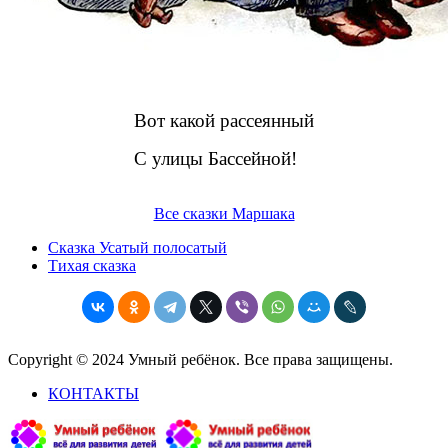
Вот какой рассеянный
С улицы Бассейной!
Все сказки Маршака
Сказка Усатый полосатый
Тихая сказка
Copyright © 2024 Умный ребёнок. Все права защищены.
КОНТАКТЫ