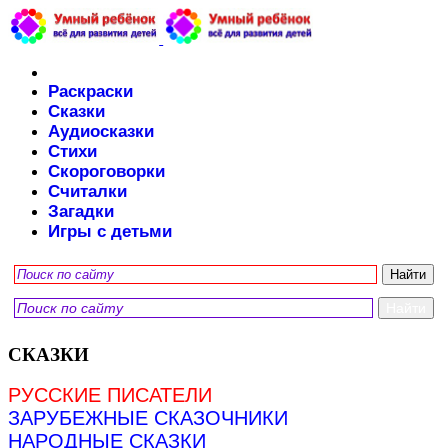
Раскраски
Сказки
Аудиосказки
Стихи
Скороговорки
Считалки
Загадки
Игры с детьми
СКАЗКИ
РУССКИЕ ПИСАТЕЛИ
ЗАРУБЕЖНЫЕ СКАЗОЧНИКИ
НАРОДНЫЕ СКАЗКИ