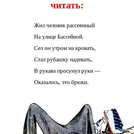
читать:
Жил человек рассеянный
На улице Бассейной.
Сел он утром на кровать,
Стал рубашку надевать,
В рукава просунул руки —
Оказалось, это брюки.