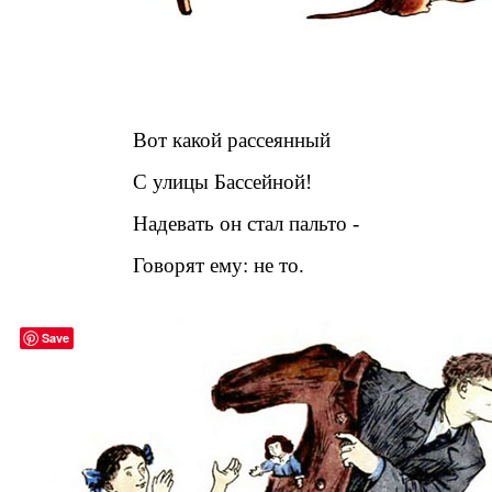
Вот какой рассеянный
С улицы Бассейной!
Надевать он стал пальто -
Говорят ему: не то.
Save