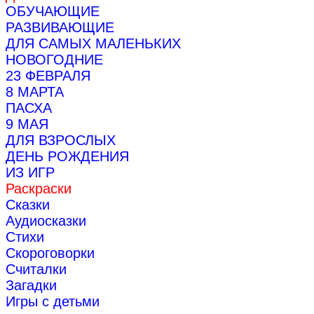
ОБУЧАЮЩИЕ
РАЗВИВАЮЩИЕ
ДЛЯ САМЫХ МАЛЕНЬКИХ
НОВОГОДНИЕ
23 ФЕВРАЛЯ
8 МАРТА
ПАСХА
9 МАЯ
ДЛЯ ВЗРОСЛЫХ
ДЕНЬ РОЖДЕНИЯ
ИЗ ИГР
Раскраски
Сказки
Аудиосказки
Стихи
Скороговорки
Считалки
Загадки
Игры с детьми