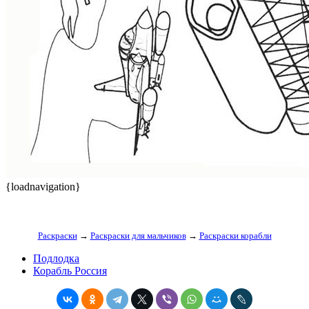
{loadnavigation}
Раскраски
→
Раскраски для мальчиков
→
Раскраски корабли
Подлодка
Корабль Россия