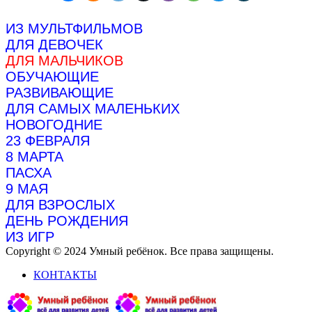
ИЗ МУЛЬТФИЛЬМОВ
ДЛЯ ДЕВОЧЕК
ДЛЯ МАЛЬЧИКОВ
ОБУЧАЮЩИЕ
РАЗВИВАЮЩИЕ
ДЛЯ САМЫХ МАЛЕНЬКИХ
НОВОГОДНИЕ
23 ФЕВРАЛЯ
8 МАРТА
ПАСХА
9 МАЯ
ДЛЯ ВЗРОСЛЫХ
ДЕНЬ РОЖДЕНИЯ
ИЗ ИГР
Copyright © 2024 Умный ребёнок. Все права защищены.
КОНТАКТЫ