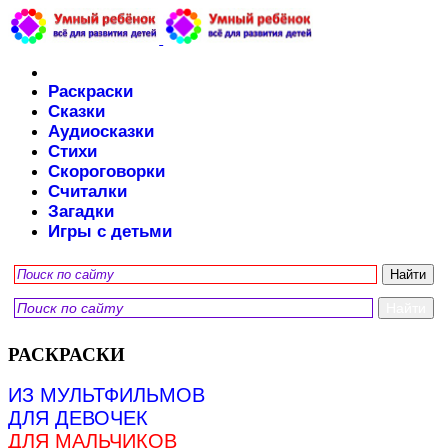
Раскраски
Сказки
Аудиосказки
Стихи
Скороговорки
Считалки
Загадки
Игры с детьми
РАСКРАСКИ
ИЗ МУЛЬТФИЛЬМОВ
ДЛЯ ДЕВОЧЕК
ДЛЯ МАЛЬЧИКОВ