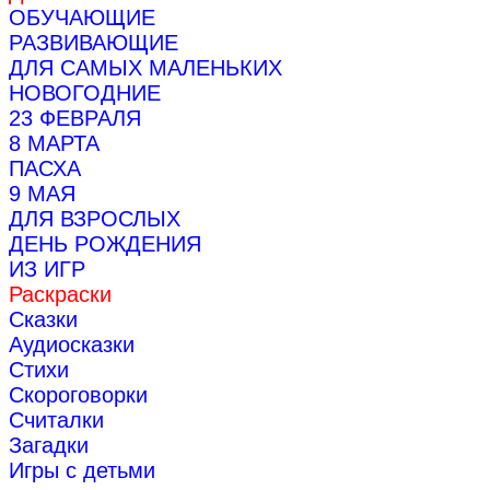
ОБУЧАЮЩИЕ
РАЗВИВАЮЩИЕ
ДЛЯ САМЫХ МАЛЕНЬКИХ
НОВОГОДНИЕ
23 ФЕВРАЛЯ
8 МАРТА
ПАСХА
9 МАЯ
ДЛЯ ВЗРОСЛЫХ
ДЕНЬ РОЖДЕНИЯ
ИЗ ИГР
Раскраски
Сказки
Аудиосказки
Стихи
Скороговорки
Считалки
Загадки
Игры с детьми