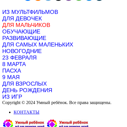
ИЗ МУЛЬТФИЛЬМОВ
ДЛЯ ДЕВОЧЕК
ДЛЯ МАЛЬЧИКОВ
ОБУЧАЮЩИЕ
РАЗВИВАЮЩИЕ
ДЛЯ САМЫХ МАЛЕНЬКИХ
НОВОГОДНИЕ
23 ФЕВРАЛЯ
8 МАРТА
ПАСХА
9 МАЯ
ДЛЯ ВЗРОСЛЫХ
ДЕНЬ РОЖДЕНИЯ
ИЗ ИГР
Copyright © 2024 Умный ребёнок. Все права защищены.
КОНТАКТЫ