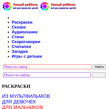
Раскраски
Сказки
Аудиосказки
Стихи
Скороговорки
Считалки
Загадки
Игры с детьми
РАСКРАСКИ
ИЗ МУЛЬТФИЛЬМОВ
ДЛЯ ДЕВОЧЕК
ДЛЯ МАЛЬЧИКОВ