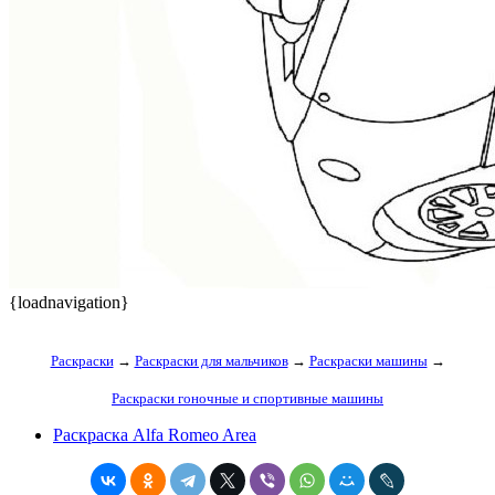
{loadnavigation}
Раскраски
→
Раскраски для мальчиков
→
Раскраски машины
→
Раскраски гоночные и спортивные машины
Раскраска Alfa Romeo Area