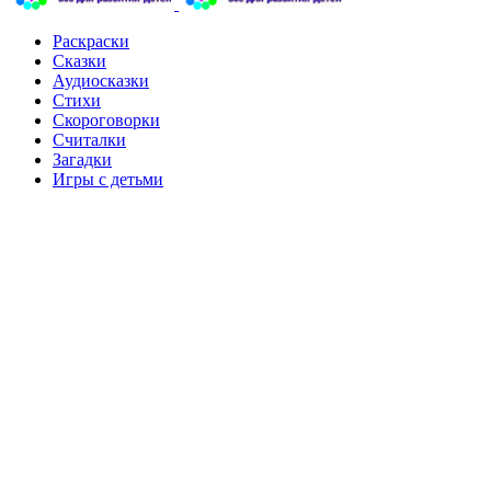
Раскраски
Сказки
Аудиосказки
Стихи
Скороговорки
Считалки
Загадки
Игры с детьми