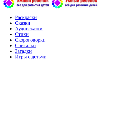
Раскраски
Сказки
Аудиосказки
Стихи
Скороговорки
Считалки
Загадки
Игры с детьми