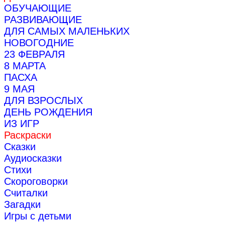
ОБУЧАЮЩИЕ
РАЗВИВАЮЩИЕ
ДЛЯ САМЫХ МАЛЕНЬКИХ
НОВОГОДНИЕ
23 ФЕВРАЛЯ
8 МАРТА
ПАСХА
9 МАЯ
ДЛЯ ВЗРОСЛЫХ
ДЕНЬ РОЖДЕНИЯ
ИЗ ИГР
Раскраски
Сказки
Аудиосказки
Стихи
Скороговорки
Считалки
Загадки
Игры с детьми