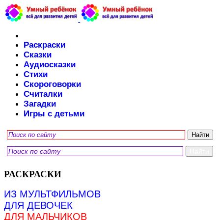
Раскраски
Сказки
Аудиосказки
Стихи
Скороговорки
Считалки
Загадки
Игры с детьми
РАСКРАСКИ
ИЗ МУЛЬТФИЛЬМОВ
ДЛЯ ДЕВОЧЕК
ДЛЯ МАЛЬЧИКОВ