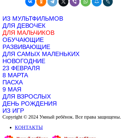
ИЗ МУЛЬТФИЛЬМОВ
ДЛЯ ДЕВОЧЕК
ДЛЯ МАЛЬЧИКОВ
ОБУЧАЮЩИЕ
РАЗВИВАЮЩИЕ
ДЛЯ САМЫХ МАЛЕНЬКИХ
НОВОГОДНИЕ
23 ФЕВРАЛЯ
8 МАРТА
ПАСХА
9 МАЯ
ДЛЯ ВЗРОСЛЫХ
ДЕНЬ РОЖДЕНИЯ
ИЗ ИГР
Copyright © 2024 Умный ребёнок. Все права защищены.
КОНТАКТЫ