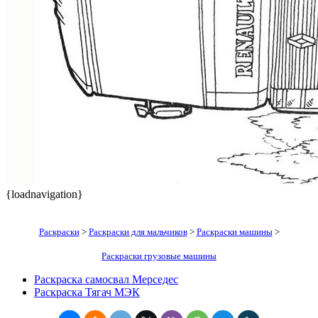
{loadnavigation}
Раскраски
>
Раскраски для мальчиков
>
Раскраски машины
>
Раскраски грузовые машины
Раскраска самосвал Мерседес
Раскраска Тягач МЭК