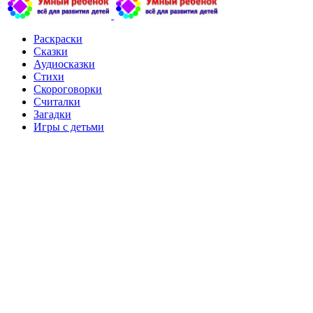
Раскраски
Сказки
Аудиосказки
Стихи
Скороговорки
Считалки
Загадки
Игры с детьми