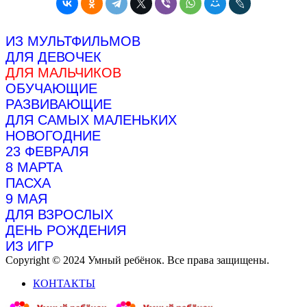
ИЗ МУЛЬТФИЛЬМОВ
ДЛЯ ДЕВОЧЕК
ДЛЯ МАЛЬЧИКОВ
ОБУЧАЮЩИЕ
РАЗВИВАЮЩИЕ
ДЛЯ САМЫХ МАЛЕНЬКИХ
НОВОГОДНИЕ
23 ФЕВРАЛЯ
8 МАРТА
ПАСХА
9 МАЯ
ДЛЯ ВЗРОСЛЫХ
ДЕНЬ РОЖДЕНИЯ
ИЗ ИГР
Copyright © 2024 Умный ребёнок. Все права защищены.
КОНТАКТЫ