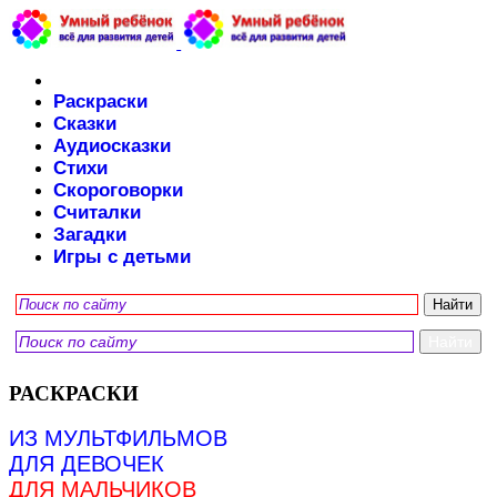
Раскраски
Сказки
Аудиосказки
Стихи
Скороговорки
Считалки
Загадки
Игры с детьми
РАСКРАСКИ
ИЗ МУЛЬТФИЛЬМОВ
ДЛЯ ДЕВОЧЕК
ДЛЯ МАЛЬЧИКОВ