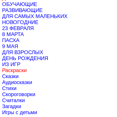
ОБУЧАЮЩИЕ
РАЗВИВАЮЩИЕ
ДЛЯ САМЫХ МАЛЕНЬКИХ
НОВОГОДНИЕ
23 ФЕВРАЛЯ
8 МАРТА
ПАСХА
9 МАЯ
ДЛЯ ВЗРОСЛЫХ
ДЕНЬ РОЖДЕНИЯ
ИЗ ИГР
Раскраски
Сказки
Аудиосказки
Стихи
Скороговорки
Считалки
Загадки
Игры с детьми