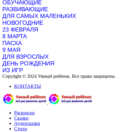
ОБУЧАЮЩИЕ
РАЗВИВАЮЩИЕ
ДЛЯ САМЫХ МАЛЕНЬКИХ
НОВОГОДНИЕ
23 ФЕВРАЛЯ
8 МАРТА
ПАСХА
9 МАЯ
ДЛЯ ВЗРОСЛЫХ
ДЕНЬ РОЖДЕНИЯ
ИЗ ИГР
Copyright © 2024 Умный ребёнок. Все права защищены.
КОНТАКТЫ
Раскраски
Сказки
Аудиосказки
Стихи