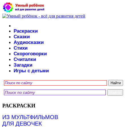
Раскраски
Сказки
Аудиосказки
Стихи
Скороговорки
Считалки
Загадки
Игры с детьми
РАСКРАСКИ
ИЗ МУЛЬТФИЛЬМОВ
ДЛЯ ДЕВОЧЕК