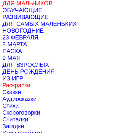
ДЛЯ МАЛЬЧИКОВ
ОБУЧАЮЩИЕ
РАЗВИВАЮЩИЕ
ДЛЯ САМЫХ МАЛЕНЬКИХ
НОВОГОДНИЕ
23 ФЕВРАЛЯ
8 МАРТА
ПАСХА
9 МАЯ
ДЛЯ ВЗРОСЛЫХ
ДЕНЬ РОЖДЕНИЯ
ИЗ ИГР
Раскраски
Сказки
Аудиосказки
Стихи
Скороговорки
Считалки
Загадки