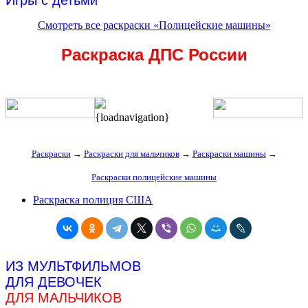
Игры с детьми
Смотреть все раскраски «Полицейские машины»
Раскраска ДПС России
{loadnavigation}
Раскраски
→
Раскраски для мальчиков
→
Раскраски машины
→
Раскраски полицейские машины
Раскраска полиция США
ИЗ МУЛЬТФИЛЬМОВ
ДЛЯ ДЕВОЧЕК
ДЛЯ МАЛЬЧИКОВ