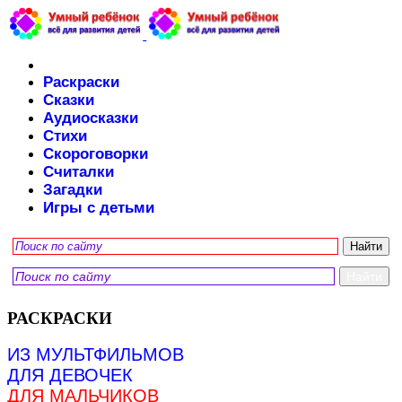
Раскраски
Сказки
Аудиосказки
Стихи
Скороговорки
Считалки
Загадки
Игры с детьми
РАСКРАСКИ
ИЗ МУЛЬТФИЛЬМОВ
ДЛЯ ДЕВОЧЕК
ДЛЯ МАЛЬЧИКОВ