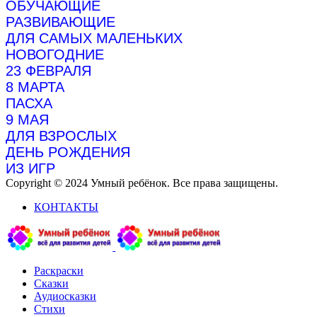
ОБУЧАЮЩИЕ
РАЗВИВАЮЩИЕ
ДЛЯ САМЫХ МАЛЕНЬКИХ
НОВОГОДНИЕ
23 ФЕВРАЛЯ
8 МАРТА
ПАСХА
9 МАЯ
ДЛЯ ВЗРОСЛЫХ
ДЕНЬ РОЖДЕНИЯ
ИЗ ИГР
Copyright © 2024 Умный ребёнок. Все права защищены.
КОНТАКТЫ
Раскраски
Сказки
Аудиосказки
Стихи