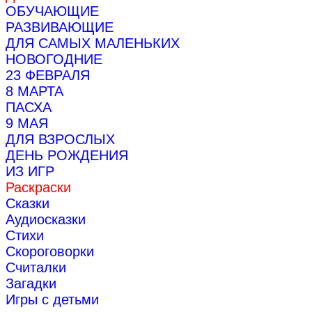
ОБУЧАЮЩИЕ
РАЗВИВАЮЩИЕ
ДЛЯ САМЫХ МАЛЕНЬКИХ
НОВОГОДНИЕ
23 ФЕВРАЛЯ
8 МАРТА
ПАСХА
9 МАЯ
ДЛЯ ВЗРОСЛЫХ
ДЕНЬ РОЖДЕНИЯ
ИЗ ИГР
Раскраски
Сказки
Аудиосказки
Стихи
Скороговорки
Считалки
Загадки
Игры с детьми